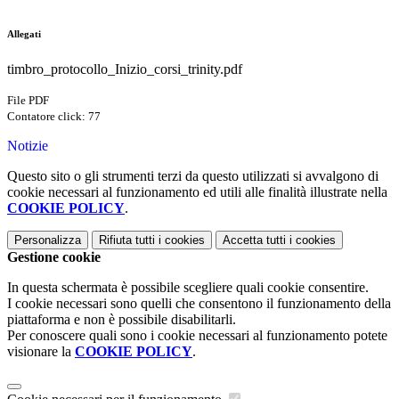
Allegati
timbro_protocollo_Inizio_corsi_trinity.pdf
File PDF
Contatore click: 77
Notizie
Questo sito o gli strumenti terzi da questo utilizzati si avvalgono di
cookie necessari al funzionamento ed utili alle finalità illustrate nella
COOKIE POLICY
.
Personalizza
Rifiuta tutti
i cookies
Accetta tutti
i cookies
Gestione cookie
In questa schermata è possibile scegliere quali cookie consentire.
I cookie necessari sono quelli che consentono il funzionamento della
piattaforma e non è possibile disabilitarli.
Per conoscere quali sono i cookie necessari al funzionamento potete
visionare la
COOKIE POLICY
.