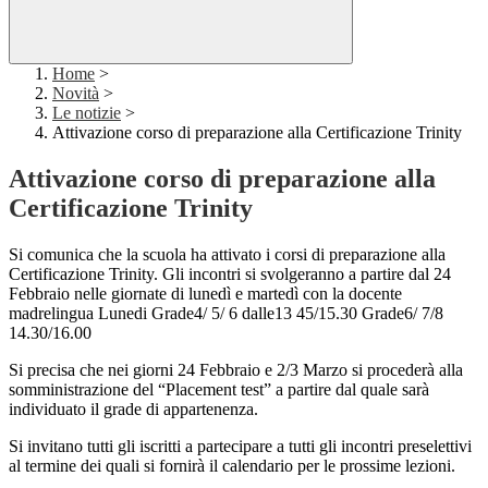
Home
>
Novità
>
Le notizie
>
Attivazione corso di preparazione alla Certificazione Trinity
Attivazione corso di preparazione alla
Certificazione Trinity
Si comunica che la scuola ha attivato i corsi di preparazione alla
Certificazione Trinity. Gli incontri si svolgeranno a partire dal 24
Febbraio nelle giornate di lunedì e martedì con la docente
madrelingua Lunedi Grade4/ 5/ 6 dalle13 45/15.30 Grade6/ 7/8
14.30/16.00
Si precisa che nei giorni 24 Febbraio e 2/3 Marzo si procederà alla
somministrazione del “Placement test” a partire dal quale sarà
individuato il grade di appartenenza.
Si invitano tutti gli iscritti a partecipare a tutti gli incontri preselettivi
al termine dei quali si fornirà il calendario per le prossime lezioni.