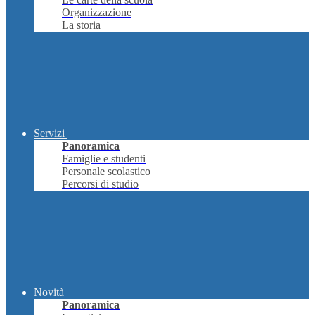
Organizzazione
La storia
Servizi
Panoramica
Famiglie e studenti
Personale scolastico
Percorsi di studio
Novità
Panoramica