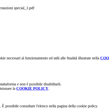
estazioni special_1.pdf
kie necessari al funzionamento ed utili alle finalità illustrate nella
COO
attaforma e non è possibile disabilitarli.
isionare la
COOKIE POLICY
.
 È possibile consultare l'elenco nella pagina della cookie policy.