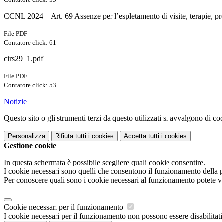
CCNL 2024 – Art. 69 Assenze per l’espletamento di visite, terapie, pr
File PDF
Contatore click: 61
cirs29_1.pdf
File PDF
Contatore click: 53
Notizie
Questo sito o gli strumenti terzi da questo utilizzati si avvalgono di coo
Personalizza
Rifiuta tutti
i cookies
Accetta tutti
i cookies
Gestione cookie
In questa schermata è possibile scegliere quali cookie consentire.
I cookie necessari sono quelli che consentono il funzionamento della pi
Per conoscere quali sono i cookie necessari al funzionamento potete v
Cookie necessari per il funzionamento
I cookie necessari per il funzionamento non possono essere disabilitati.