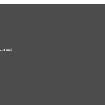
 una mail