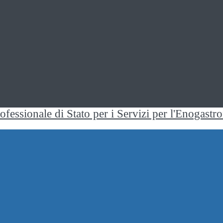
rofessionale di Stato per i Servizi per l'Enogast