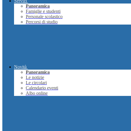
Servizi
Panoramica
Famiglie e studenti
Personale scolastico
Percorsi di studio
Novità
Panoramica
Le notizie
Le circolari
Calendario eventi
Albo online