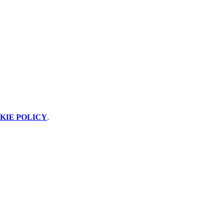
KIE POLICY
.