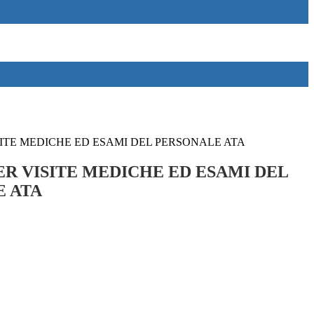
SITE MEDICHE ED ESAMI DEL PERSONALE ATA
ER VISITE MEDICHE ED ESAMI DEL
 ATA