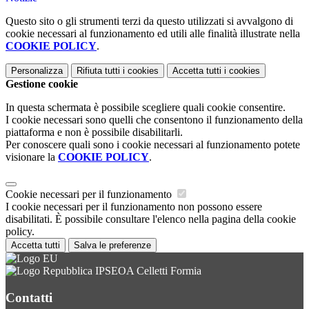
Questo sito o gli strumenti terzi da questo utilizzati si avvalgono di
cookie necessari al funzionamento ed utili alle finalità illustrate nella
COOKIE POLICY
.
Personalizza
Rifiuta tutti
i cookies
Accetta tutti
i cookies
Gestione cookie
In questa schermata è possibile scegliere quali cookie consentire.
I cookie necessari sono quelli che consentono il funzionamento della
piattaforma e non è possibile disabilitarli.
Per conoscere quali sono i cookie necessari al funzionamento potete
visionare la
COOKIE POLICY
.
Cookie necessari per il funzionamento
I cookie necessari per il funzionamento non possono essere
disabilitati. È possibile consultare l'elenco nella pagina della cookie
policy.
Accetta tutti
Salva le preferenze
IPSEOA Celletti Formia
Contatti