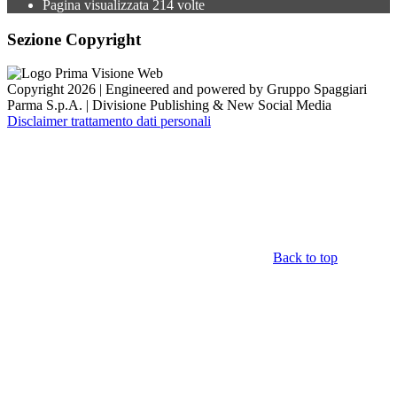
Pagina visualizzata
214
volte
Sezione Copyright
Copyright 2026 | Engineered and powered by Gruppo Spaggiari
Parma S.p.A. | Divisione Publishing & New Social Media
Disclaimer trattamento dati personali
Back to top