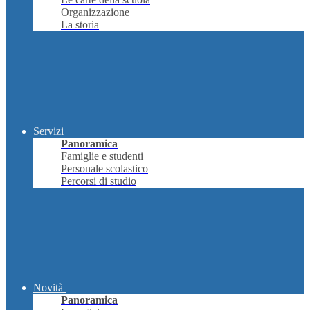
Organizzazione
La storia
Servizi
Panoramica
Famiglie e studenti
Personale scolastico
Percorsi di studio
Novità
Panoramica