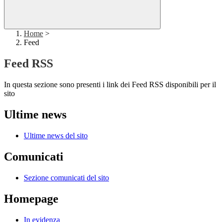
Home
>
Feed
Feed RSS
In questa sezione sono presenti i link dei Feed RSS disponibili per il
sito
Ultime news
Ultime news del sito
Comunicati
Sezione comunicati del sito
Homepage
In evidenza