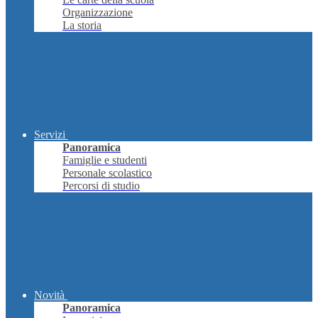
Organizzazione
La storia
Servizi
Panoramica
Famiglie e studenti
Personale scolastico
Percorsi di studio
Novità
Panoramica