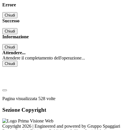
Errore
Chiudi
Successo
Chiudi
Informazione
Chiudi
Attendere...
Attendere il completamento dell'operazione...
Chiudi
Pagina visualizzata
528
volte
Sezione Copyright
Copyright 2026 | Engineered and powered by Gruppo Spaggiari