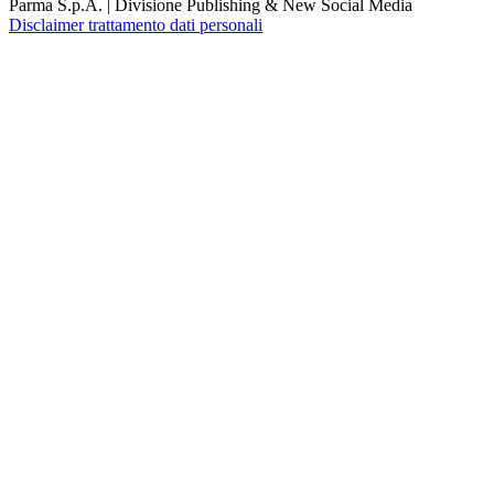
Parma S.p.A. | Divisione Publishing & New Social Media
Disclaimer trattamento dati personali