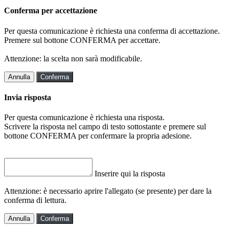
Conferma per accettazione
Per questa comunicazione è richiesta una conferma di accettazione.
Premere sul bottone CONFERMA per accettare.
Attenzione: la scelta non sarà modificabile.
Annulla
Conferma
Invia risposta
Per questa comunicazione è richiesta una risposta.
Scrivere la risposta nel campo di testo sottostante e premere sul
bottone CONFERMA per confermare la propria adesione.
Inserire qui la risposta
Attenzione: è necessario aprire l'allegato (se presente) per dare la
conferma di lettura.
Annulla
Conferma