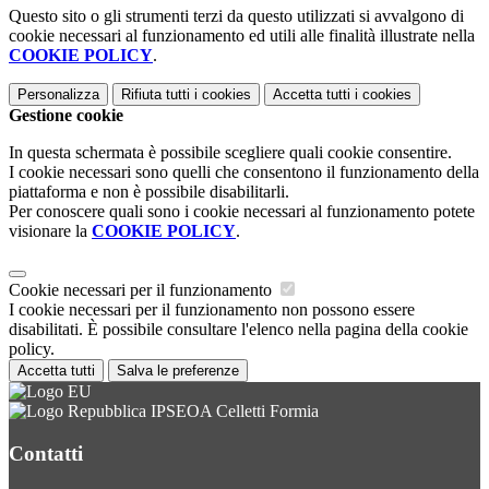
Questo sito o gli strumenti terzi da questo utilizzati si avvalgono di
cookie necessari al funzionamento ed utili alle finalità illustrate nella
COOKIE POLICY
.
Personalizza
Rifiuta tutti
i cookies
Accetta tutti
i cookies
Gestione cookie
In questa schermata è possibile scegliere quali cookie consentire.
I cookie necessari sono quelli che consentono il funzionamento della
piattaforma e non è possibile disabilitarli.
Per conoscere quali sono i cookie necessari al funzionamento potete
visionare la
COOKIE POLICY
.
Cookie necessari per il funzionamento
I cookie necessari per il funzionamento non possono essere
disabilitati. È possibile consultare l'elenco nella pagina della cookie
policy.
Accetta tutti
Salva le preferenze
IPSEOA Celletti Formia
Contatti