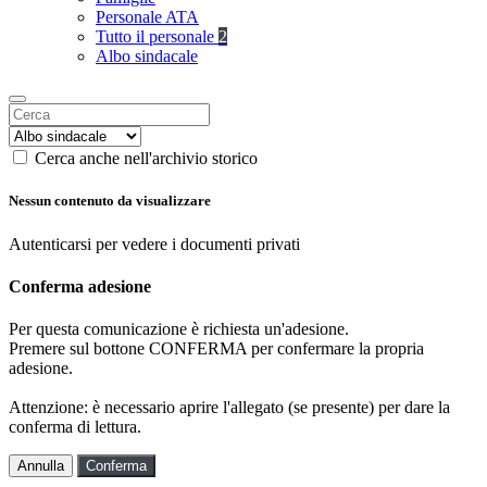
Personale ATA
Tutto il personale
2
Albo sindacale
Cerca anche nell'archivio storico
Nessun contenuto da visualizzare
Autenticarsi per vedere i documenti privati
Conferma adesione
Per questa comunicazione è richiesta un'adesione.
Premere sul bottone CONFERMA per confermare la propria
adesione.
Attenzione: è necessario aprire l'allegato (se presente) per dare la
conferma di lettura.
Annulla
Conferma