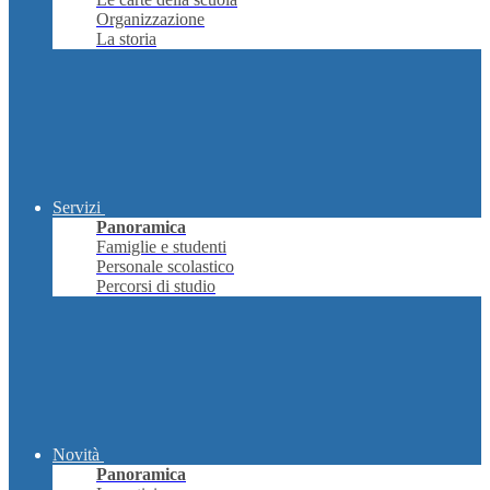
Organizzazione
La storia
Servizi
Panoramica
Famiglie e studenti
Personale scolastico
Percorsi di studio
Novità
Panoramica