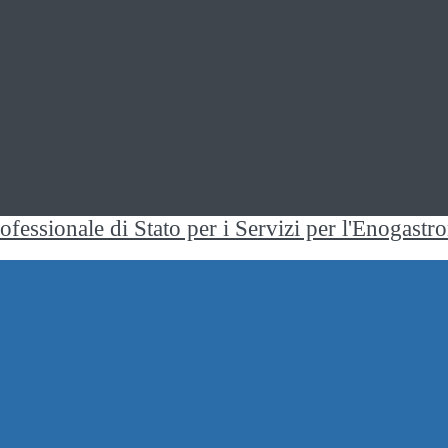
rofessionale di Stato per i Servizi per l'Enogast