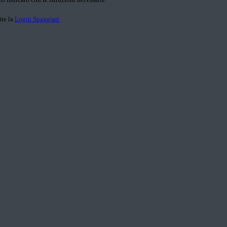
ite la
Login Spaggiari