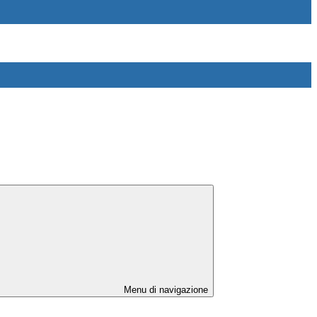
Menu di navigazione