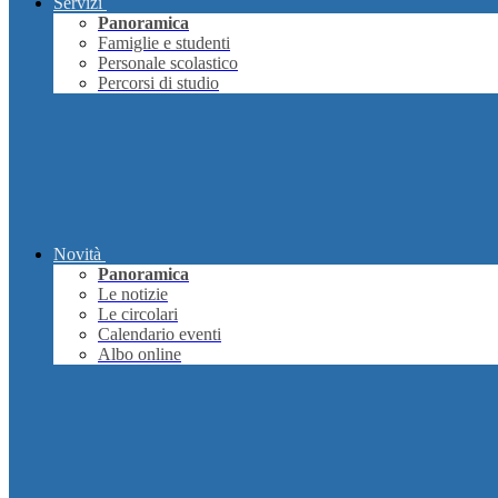
Servizi
Panoramica
Famiglie e studenti
Personale scolastico
Percorsi di studio
Novità
Panoramica
Le notizie
Le circolari
Calendario eventi
Albo online