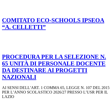
COMITATO ECO-SCHOOLS IPSEOA
“A. CELLETTI”
PROCEDURA PER LA SELEZIONE N.
65 UNITÀ DI PERSONALE DOCENTE
DA DESTINARE AI PROGETTI
NAZIONALI
AI SENSI DELL’ART. 1 COMMA 65, LEGGE N. 107 DEL 2015
PER L’ANNO SCOLASTICO 2026/27 PRESSO L’USR PER IL
LAZIO