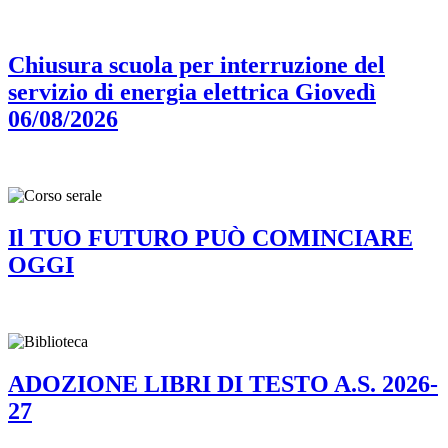
Chiusura scuola per interruzione del
servizio di energia elettrica Giovedì
06/08/2026
Il TUO FUTURO PUÒ COMINCIARE
OGGI
ADOZIONE LIBRI DI TESTO A.S. 2026-
27