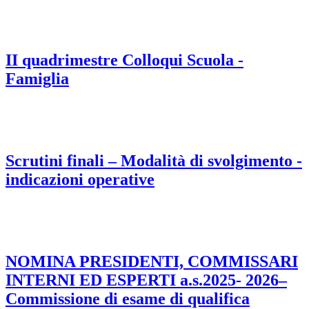
II quadrimestre Colloqui Scuola -
Famiglia
Scrutini finali – Modalità di svolgimento -
indicazioni operative
NOMINA PRESIDENTI, COMMISSARI
INTERNI ED ESPERTI a.s.2025- 2026–
Commissione di esame di qualifica