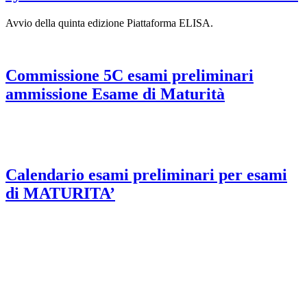
Avvio della quinta edizione Piattaforma ELISA.
Commissione 5C esami preliminari
ammissione Esame di Maturità
Calendario esami preliminari per esami
di MATURITA’