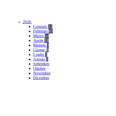
2026
Gennaio
12
Febbraio
43
Marzo
14
Aprile
18
Maggio
3
Giugno
8
Luglio
1
Agosto
1
Settembre
Ottobre
Novembre
Dicembre