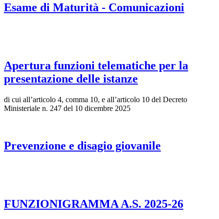
Esame di Maturità - Comunicazioni
Apertura funzioni telematiche per la
presentazione delle istanze
di cui all’articolo 4, comma 10, e all’articolo 10 del Decreto
Ministeriale n. 247 del 10 dicembre 2025
Prevenzione e disagio giovanile
FUNZIONIGRAMMA A.S. 2025-26