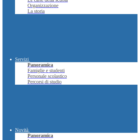
Organizzazione
La storia
Servizi
Panoramica
Famiglie e studenti
Personale scolastico
Percorsi di studio
Novità
Panoramica