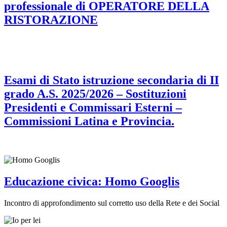
professionale di OPERATORE DELLA
RISTORAZIONE
Esami di Stato istruzione secondaria di II
grado A.S. 2025/2026 – Sostituzioni
Presidenti e Commissari Esterni –
Commissioni Latina e Provincia.
Educazione civica: Homo Googlis
Incontro di approfondimento sul corretto uso della Rete e dei Social