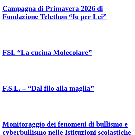
Campagna di Primavera 2026 di
Fondazione Telethon “Io per Lei”
FSL “La cucina Molecolare”
F.S.L. – “Dal filo alla maglia”
Monitoraggio dei fenomeni di bullismo e
cyberbullismo nelle Istituzioni scolastiche