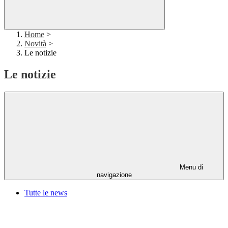
Home
>
Novità
>
Le notizie
Le notizie
Menu di
navigazione
Tutte le news