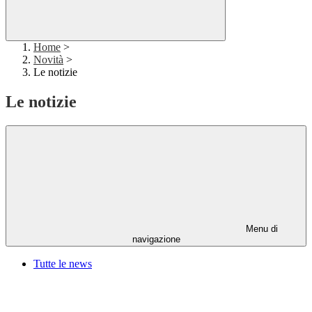
Home
>
Novità
>
Le notizie
Le notizie
Menu di
navigazione
Tutte le news