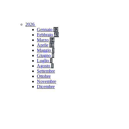
2026
Gennaio
12
Febbraio
43
Marzo
14
Aprile
18
Maggio
3
Giugno
8
Luglio
1
Agosto
1
Settembre
Ottobre
Novembre
Dicembre