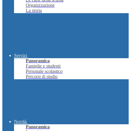
Organizzazione
La storia
Servizi
Panoramica
Famiglie e studenti
Personale scolastico
Percorsi di studio
Novità
Panoramica