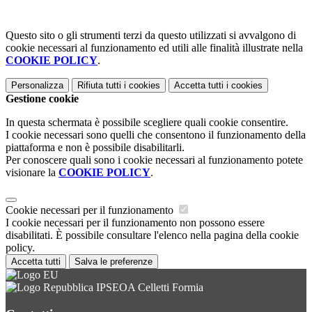
Questo sito o gli strumenti terzi da questo utilizzati si avvalgono di
cookie necessari al funzionamento ed utili alle finalità illustrate nella
COOKIE POLICY
.
Personalizza
Rifiuta tutti
i cookies
Accetta tutti
i cookies
Gestione cookie
In questa schermata è possibile scegliere quali cookie consentire.
I cookie necessari sono quelli che consentono il funzionamento della
piattaforma e non è possibile disabilitarli.
Per conoscere quali sono i cookie necessari al funzionamento potete
visionare la
COOKIE POLICY
.
Cookie necessari per il funzionamento
I cookie necessari per il funzionamento non possono essere
disabilitati. È possibile consultare l'elenco nella pagina della cookie
policy.
Accetta tutti
Salva le preferenze
IPSEOA Celletti Formia